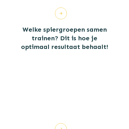
Welke spiergroepen samen
trainen? Dit is hoe je
optimaal resultaat behaalt!