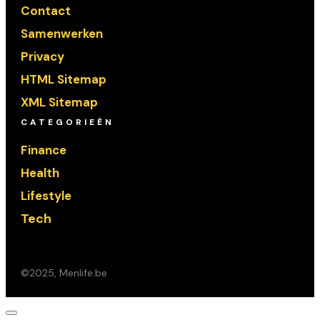
Contact
Samenwerken
Privacy
HTML Sitemap
XML Sitemap
CATEGORIEËN
Finance
Health
Lifestyle
Tech
©2025, Menlife.be
Dialoogvenster