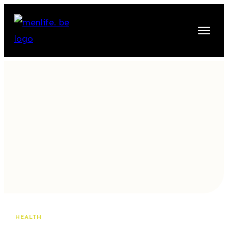
HEALTH