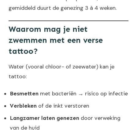
gemiddeld duurt de genezing 3 à 4 weken.
Waarom mag je niet
zwemmen met een verse
tattoo?
Water (vooral chloor- of zeewater) kan je
tattoo:
Besmetten
met bacteriën → risico op infectie
Verbleken
of de inkt verstoren
Langzamer laten genezen
door verweking
van de huid