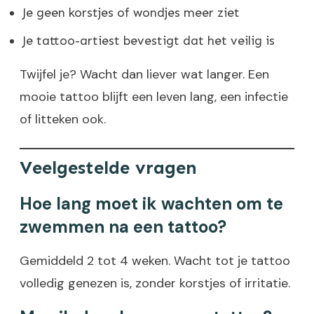
Je geen korstjes of wondjes meer ziet
Je tattoo-artiest bevestigt dat het veilig is
Twijfel je? Wacht dan liever wat langer. Een
mooie tattoo blijft een leven lang, een infectie
of litteken ook.
Veelgestelde vragen
Hoe lang moet ik wachten om te
zwemmen na een tattoo?
Gemiddeld 2 tot 4 weken. Wacht tot je tattoo
volledig genezen is, zonder korstjes of irritatie.