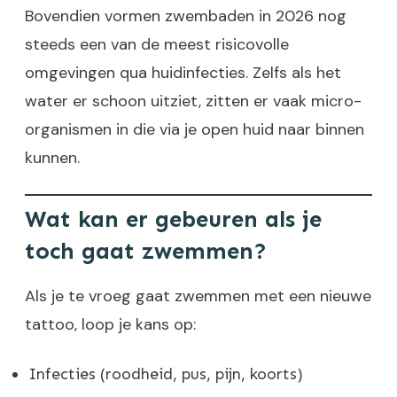
Bovendien vormen zwembaden in 2026 nog
steeds een van de meest risicovolle
omgevingen qua huidinfecties. Zelfs als het
water er schoon uitziet, zitten er vaak micro-
organismen in die via je open huid naar binnen
kunnen.
Wat kan er gebeuren als je
toch gaat zwemmen?
Als je te vroeg gaat zwemmen met een nieuwe
tattoo, loop je kans op:
Infecties (roodheid, pus, pijn, koorts)