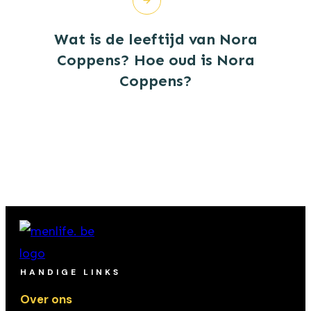
Wat is de leeftijd van Nora
Coppens? Hoe oud is Nora
Coppens?
HANDIGE LINKS
Over ons