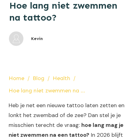
Hoe lang niet zwemmen
na tattoo?
Kevin
Home
/
Blog
/
Health
/
Hoe lang niet zwemmen na tattoo?
Heb je net een nieuwe tattoo laten zetten en
lonkt het zwembad of de zee? Dan stel je je
misschien terecht de vraag:
hoe lang mag je
niet zwemmen na een tattoo?
In 2026 blijft