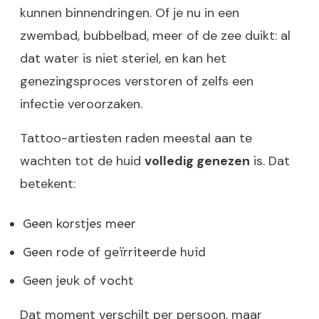
kunnen binnendringen. Of je nu in een
zwembad, bubbelbad, meer of de zee duikt: al
dat water is niet steriel, en kan het
genezingsproces verstoren of zelfs een
infectie veroorzaken.
Tattoo-artiesten raden meestal aan te
wachten tot de huid
volledig genezen
is. Dat
betekent:
Geen korstjes meer
Geen rode of geïrriteerde huid
Geen jeuk of vocht
Dat moment verschilt per persoon, maar