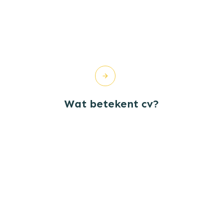
Wat betekent cv?