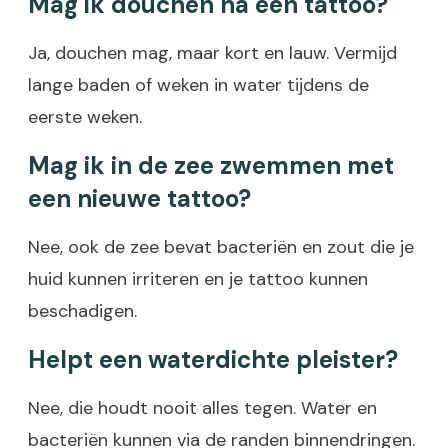
Mag ik douchen na een tattoo?
Ja, douchen mag, maar kort en lauw. Vermijd
lange baden of weken in water tijdens de
eerste weken.
Mag ik in de zee zwemmen met
een nieuwe tattoo?
Nee, ook de zee bevat bacteriën en zout die je
huid kunnen irriteren en je tattoo kunnen
beschadigen.
Helpt een waterdichte pleister?
Nee, die houdt nooit alles tegen. Water en
bacteriën kunnen via de randen binnendringen.