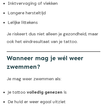
Inktvervaging of vlekken
Langere hersteltijd
Lelijke littekens
Je riskeert dus niet alleen je gezondheid, maar
ook het eindresultaat van je tattoo.
Wanneer mag je wél weer
zwemmen?
Je mag weer zwemmen als:
Je tattoo
volledig genezen
is
De huid er weer egaal uitziet