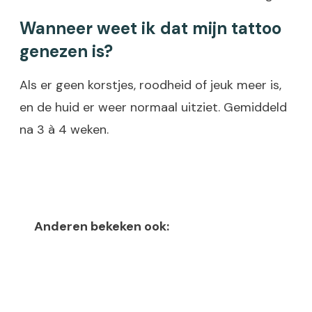
Wanneer weet ik dat mijn tattoo
genezen is?
Als er geen korstjes, roodheid of jeuk meer is,
en de huid er weer normaal uitziet. Gemiddeld
na 3 à 4 weken.
Anderen bekeken ook: