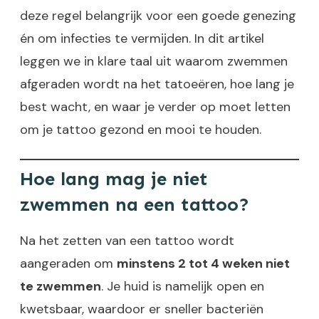
deze regel belangrijk voor een goede genezing
én om infecties te vermijden. In dit artikel
leggen we in klare taal uit waarom zwemmen
afgeraden wordt na het tatoeëren, hoe lang je
best wacht, en waar je verder op moet letten
om je tattoo gezond en mooi te houden.
Hoe lang mag je niet
zwemmen na een tattoo?
Na het zetten van een tattoo wordt
aangeraden om
minstens 2 tot 4 weken niet
te zwemmen
. Je huid is namelijk open en
kwetsbaar, waardoor er sneller bacteriën