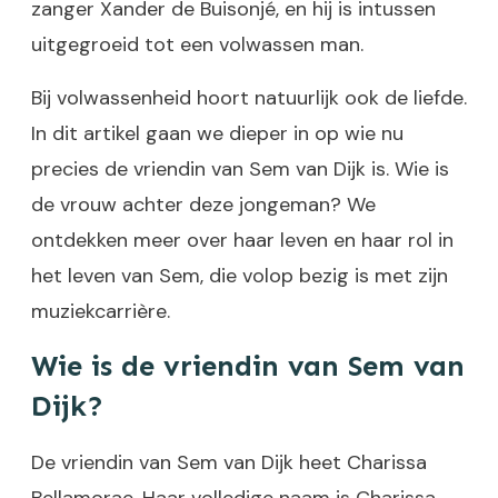
zanger Xander de Buisonjé, en hij is intussen
uitgegroeid tot een volwassen man.
Bij volwassenheid hoort natuurlijk ook de liefde.
In dit artikel gaan we dieper in op wie nu
precies de vriendin van Sem van Dijk is. Wie is
de vrouw achter deze jongeman? We
ontdekken meer over haar leven en haar rol in
het leven van Sem, die volop bezig is met zijn
muziekcarrière.
Wie is de vriendin van Sem van
Dijk?
De vriendin van Sem van Dijk heet Charissa