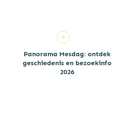
Panorama Mesdag: ontdek
geschiedenis en bezoekinfo
2026