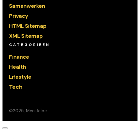
Samenwerken
Privacy
HTML Sitemap
XML Sitemap
CATEGORIEËN
Finance
Health
Lifestyle
Tech
©2025, Menlife.be
Dialoogvenster
sluiten