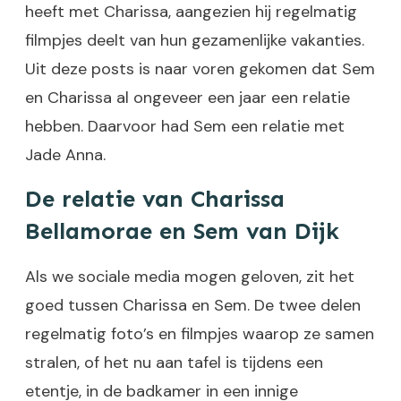
heeft met Charissa, aangezien hij regelmatig
filmpjes deelt van hun gezamenlijke vakanties.
Uit deze posts is naar voren gekomen dat Sem
en Charissa al ongeveer een jaar een relatie
hebben. Daarvoor had Sem een relatie met
Jade Anna.
De relatie van Charissa
Bellamorae en Sem van Dijk
Als we sociale media mogen geloven, zit het
goed tussen Charissa en Sem. De twee delen
regelmatig foto’s en filmpjes waarop ze samen
stralen, of het nu aan tafel is tijdens een
etentje, in de badkamer in een innige