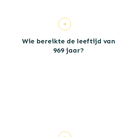
Wie bereikte de leeftijd van
969 jaar?