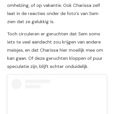
omhelzing, of op vakantie. Ook Charissa zelf
laat in de reacties onder de foto’s van Sem
zien dat ze gelukkig is.
Toch circuleren er geruchten dat Sem soms
iets te veel aandacht zou krijgen van andere
meisjes, en dat Charissa hier moeilijk mee om
kan gaan. Of deze geruchten kloppen of puur
speculatie zijn, blijft echter onduidelijk.