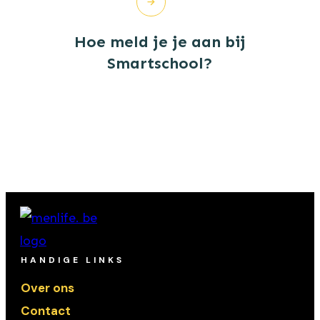
Hoe meld je je aan bij
Smartschool?
HANDIGE LINKS
Over ons
Contact