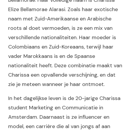
Bellamorae. Haar volledige naam is Charissa
Elize Bellamorae Alarasi. Zoals haar exotische
naam met Zuid-Amerikaanse en Arabische
roots al doet vermoeden, is ze een mix van
verschillende nationaliteiten. Haar moeder is
Colombiaans en Zuid-Koreaans, terwijl haar
vader Marokkaans is en de Spaanse
nationaliteit heeft. Deze combinatie maakt van
Charissa een opvallende verschijning, en dat
zie je meteen wanneer je haar ontmoet.
In het dagelijkse leven is de 20-jarige Charissa
student Marketing en Communicatie in
Amsterdam. Daarnaast is ze influencer en
model, een carrière die al van jongs af aan