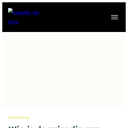
LIFESTYLE