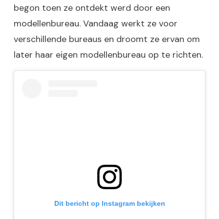
begon toen ze ontdekt werd door een
modellenbureau. Vandaag werkt ze voor
verschillende bureaus en droomt ze ervan om
later haar eigen modellenbureau op te richten.
Dit bericht op Instagram bekijken