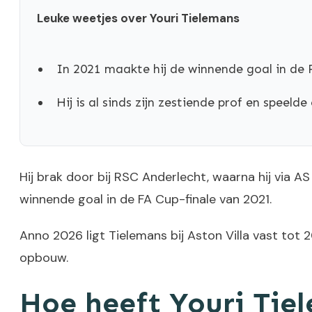
Leuke weetjes over Youri Tielemans
In 2021 maakte hij de winnende goal in de 
Hij is al sinds zijn zestiende prof en speeld
Hij brak door bij RSC Anderlecht, waarna hij via A
winnende goal in de FA Cup-finale van 2021.
Anno 2026 ligt Tielemans bij Aston Villa vast tot 
opbouw.
Hoe heeft Youri Ti