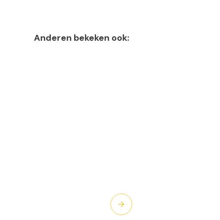
Anderen bekeken ook: