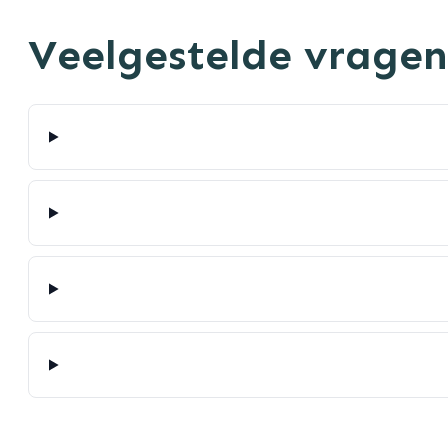
Veelgestelde vragen