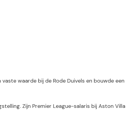
een vaste waarde bij de Rode Duivels en bouwde een
lling. Zijn Premier League-salaris bij Aston Villa