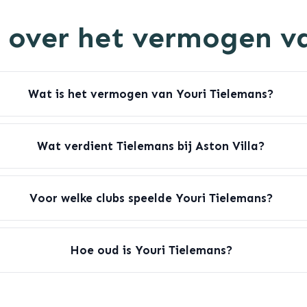
 over het vermogen v
Wat is het vermogen van Youri Tielemans?
Wat verdient Tielemans bij Aston Villa?
Voor welke clubs speelde Youri Tielemans?
Hoe oud is Youri Tielemans?