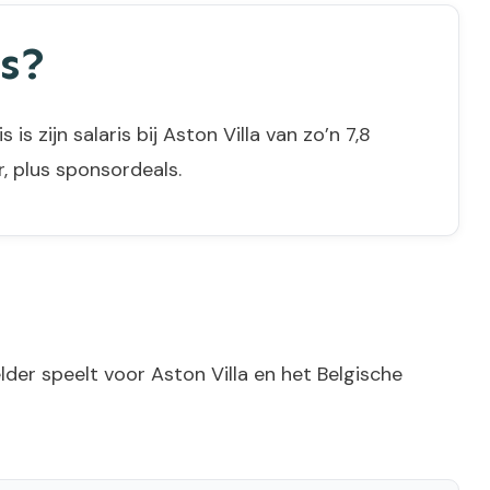
s?
is zijn salaris bij Aston Villa van zo’n 7,8
, plus sponsordeals.
lder speelt voor Aston Villa en het Belgische